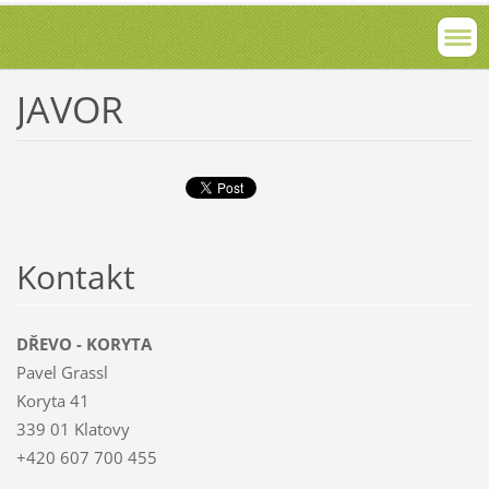
JAVOR
Kontakt
DŘEVO - KORYTA
Pavel Grassl
Koryta 41
339 01 Klatovy
+420 607 700 455