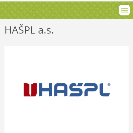
HAŠPL a.s.