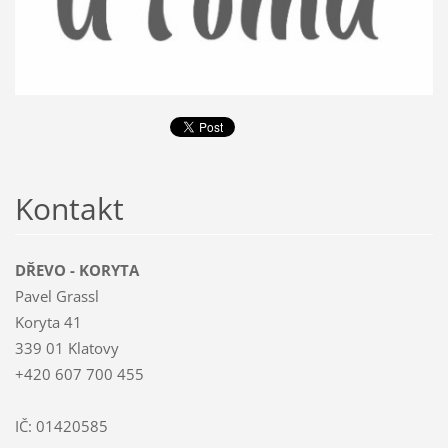
Kontakt
DŘEVO - KORYTA
Pavel Grassl
Koryta 41
339 01 Klatovy
+420 607 700 455
IČ: 01420585