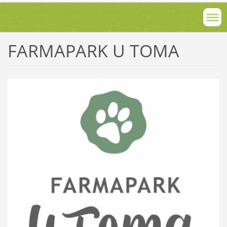
FARMAPARK U TOMA