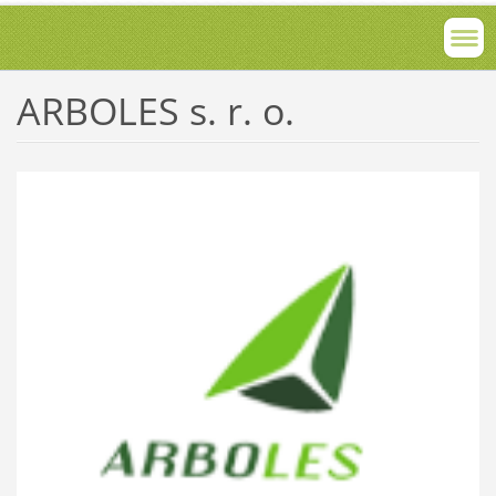
ARBOLES s. r. o.